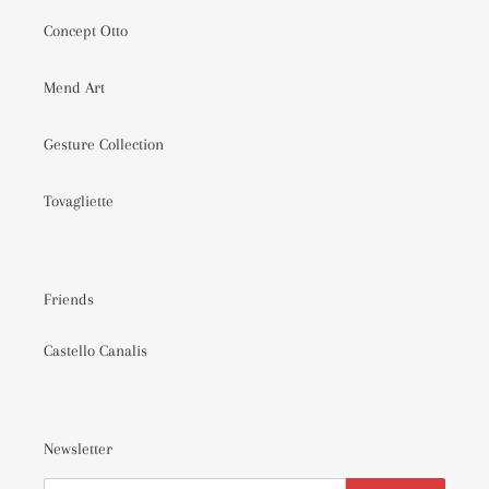
Concept Otto
Mend Art
Gesture Collection
Tovagliette
Friends
Castello Canalis
Newsletter