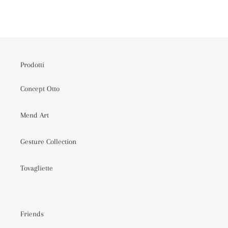
Prodotti
Concept Otto
Mend Art
Gesture Collection
Tovagliette
Friends